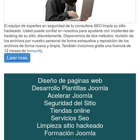
El equipo de expertos en seguridad de tu consultora SEO limpia su sitio
hackeado. Usted puede confiar en nosotros para ayudarle con incidentes de
hacking de su sitio, discretamente. Disponemos de dos métodos: revisión de
los archivos por nuestro personal de forma exhaustiva y reposición de los
archivos de forma nueva y limpia. También incluimos gratis una licencia de
12 meses de
Immunify
.
Leer mas
Diseño de paginas web
Desarrollo Plantillas Joomla
Acelerar Joomla
Seguridad del Sitio
Tiendas online
Servicios Seo
Limpieza sitio hackeado
Formación Joomla