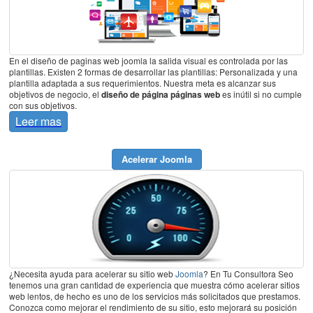
En el diseño de paginas web joomla la salida visual es controlada por las
plantillas. Existen 2 formas de desarrollar las plantillas: Personalizada y una
plantilla adaptada a sus requerimientos. Nuestra meta es alcanzar sus
objetivos de negocio, el
diseño de página páginas web
es inútil si no cumple
con sus objetivos.
Leer mas
Acelerar Joomla
¿Necesita ayuda para acelerar su sitio web
Joomla
? En Tu Consultora Seo
tenemos una gran cantidad de experiencia que muestra cómo acelerar sitios
web lentos, de hecho es uno de los servicios más solicitados que prestamos.
Conozca como mejorar el rendimiento de su sitio, esto mejorará su posición