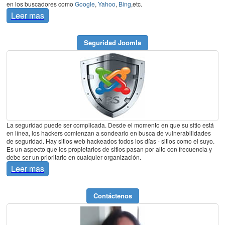
en los buscadores como
Google
,
Yahoo
,
Bing
,etc.
Leer mas
Seguridad Joomla
La seguridad puede ser complicada. Desde el momento en que su sitio está
en línea, los hackers comienzan a sondearlo en busca de vulnerabilidades
de seguridad. Hay sitios web hackeados todos los días - sitios como el suyo.
Es un aspecto que los propietarios de sitios pasan por alto con frecuencia y
debe ser un prioritario en cualquier organización.
Leer mas
Contáctenos