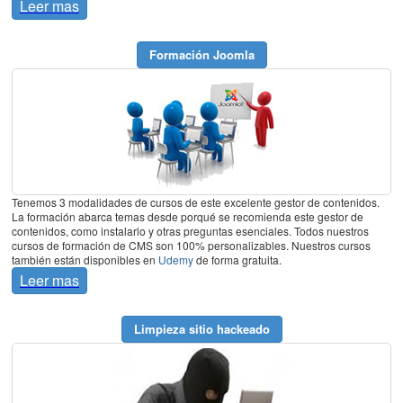
Leer mas
Formación Joomla
Tenemos 3 modalidades de cursos de este excelente gestor de contenidos.
La formación abarca temas desde porqué se recomienda este gestor de
contenidos, como instalarlo y otras preguntas esenciales. Todos nuestros
cursos de formación de CMS son 100% personalizables. Nuestros cursos
también están disponibles en
Udemy
de forma gratuita.
Leer mas
Limpieza sitio hackeado